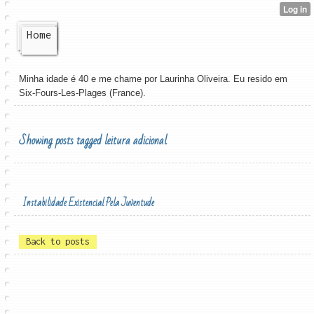
Home
Minha idade é 40 e me chame por Laurinha Oliveira. Eu resido em
Six-Fours-Les-Plages (France).
Showing posts tagged leitura adicional
Instabilidade Existencial Pela Juventude
Back to posts